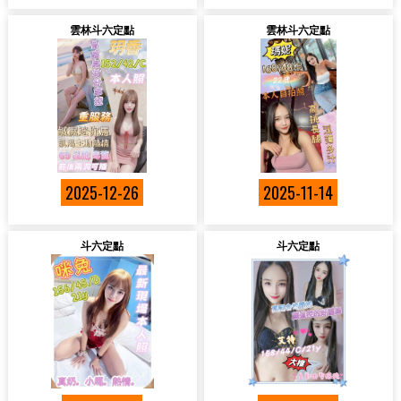
雲林斗六定點
雲林斗六定點
2025-12-26
2025-11-14
斗六定點
斗六定點