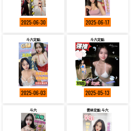
2025-06-30
2025-06-17
斗六定點
斗六定點
2025-06-03
2025-05-13
斗六
雲林定點 斗六