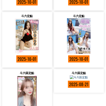
2025-10-01
2025-10-01
斗六定點
斗六定點
2025-10-01
2025-10-01
斗六區定點
斗六區定點
2025-08-21