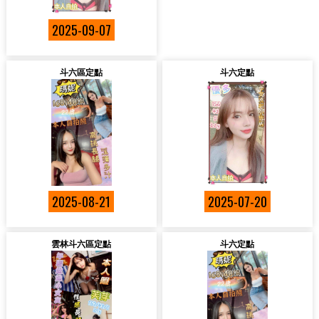
2025-09-07
斗六區定點
斗六定點
2025-08-21
2025-07-20
雲林斗六區定點
斗六定點