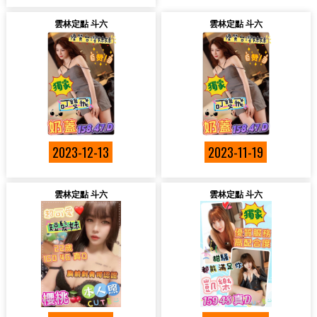
雲林定點 斗六
雲林定點 斗六
2023-12-13
2023-11-19
雲林定點 斗六
雲林定點 斗六