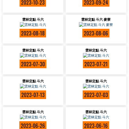
2023-10-23
2023-09-24
雲林定點 斗六
雲林定點 斗六 麥寮
2023-08-18
2023-08-06
雲林定點 斗六
雲林定點 斗六
2023-07-30
2023-07-21
雲林定點 斗六
雲林定點 斗六
2023-07-13
2023-07-03
雲林定點 斗六
雲林定點 斗六
2023-06-26
2023-06-16