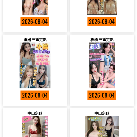
2026-08-04
2026-08-04
蘆洲 三重定點
板橋 三重定點
2026-08-04
2026-08-04
中山定點
中山定點