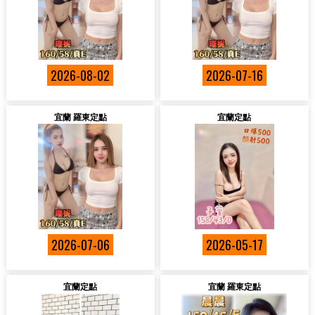
2026-08-02
2026-07-16
宜蘭 羅東定點
宜蘭定點
2026-07-06
2026-05-17
宜蘭定點
宜蘭 羅東定點