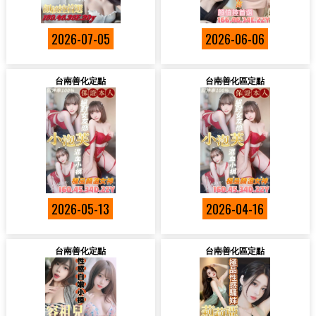
2026-07-05
2026-06-06
台南善化定點
台南善化區定點
2026-05-13
2026-04-16
台南善化定點
台南善化區定點