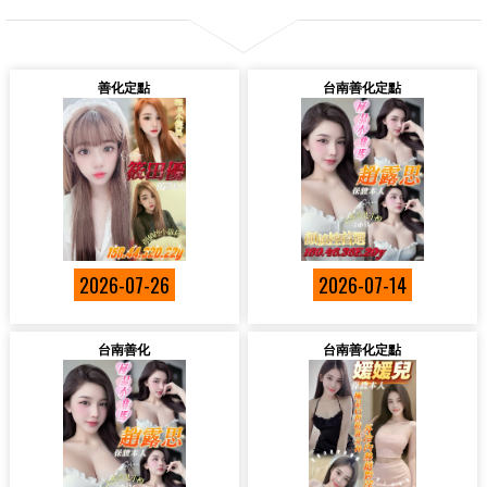
善化定點
台南善化定點
2026-07-26
2026-07-14
台南善化
台南善化定點