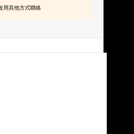
可改用其他方式聯絡