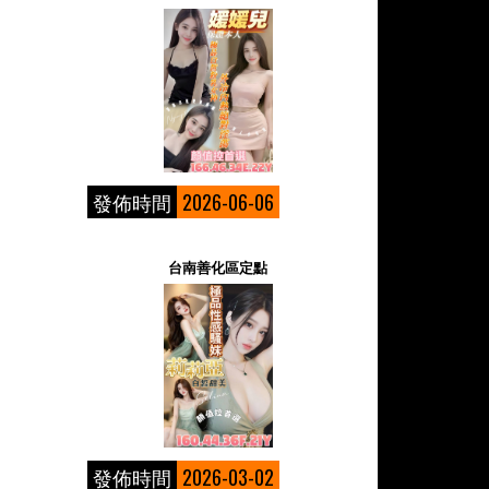
發佈時間
2026-06-06
台南善化區定點
發佈時間
2026-03-02