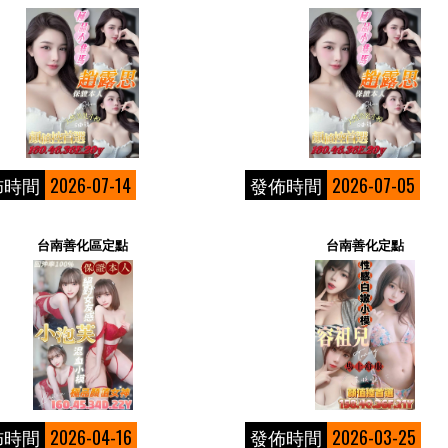
佈時間
2026-07-14
發佈時間
2026-07-05
台南善化區定點
台南善化定點
佈時間
2026-04-16
發佈時間
2026-03-25