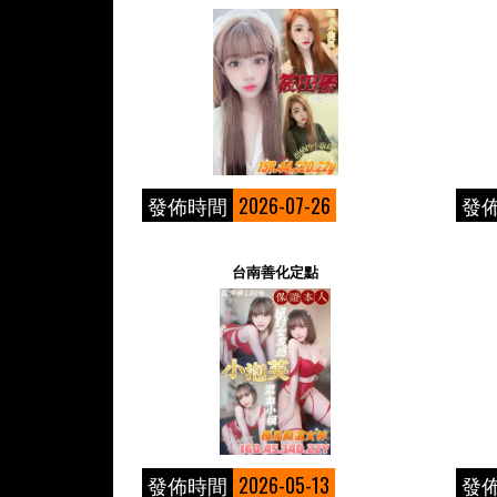
發佈時間
2026-07-26
發
台南善化定點
發佈時間
2026-05-13
發