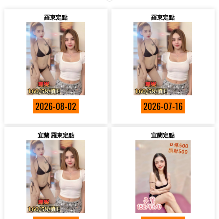
羅東定點
羅東定點
2026-08-02
2026-07-16
宜蘭 羅東定點
宜蘭定點