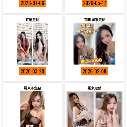
2026-07-06
2026-05-17
宜蘭定點
宜蘭 羅東定點
2026-03-29
2026-02-08
羅東市定點
羅東定點