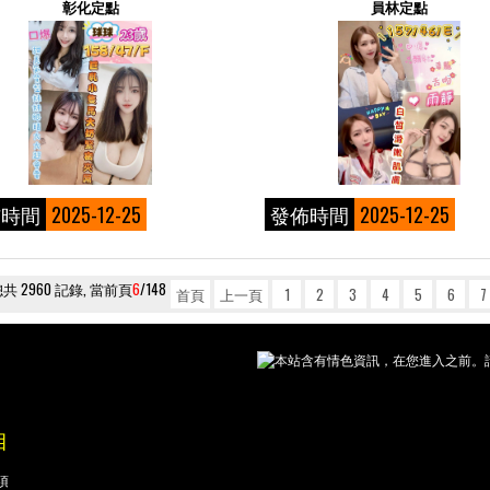
彰化定點
員林定點
佈時間
2025-12-25
發佈時間
2025-12-25
共 2960 記錄, 當前頁
6
/148
首頁
上一頁
1
2
3
4
5
6
7
本站含有情色資訊，在您進入之前。請
目
項